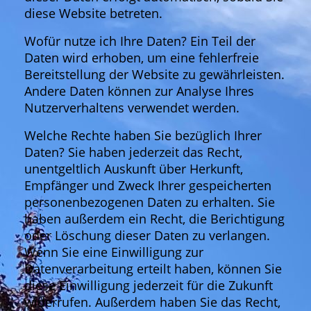
diese Website betreten.
Wofür nutze ich Ihre Daten? Ein Teil der
Daten wird erhoben, um eine fehlerfreie
Bereitstellung der Website zu gewährleisten.
Andere Daten können zur Analyse Ihres
Nutzerverhaltens verwendet werden.
Welche Rechte haben Sie bezüglich Ihrer
Daten? Sie haben jederzeit das Recht,
unentgeltlich Auskunft über Herkunft,
Empfänger und Zweck Ihrer gespeicherten
personenbezogenen Daten zu erhalten. Sie
haben außerdem ein Recht, die Berichtigung
oder Löschung dieser Daten zu verlangen.
Wenn Sie eine Einwilligung zur
Datenverarbeitung erteilt haben, können Sie
diese Einwilligung jederzeit für die Zukunft
widerrufen. Außerdem haben Sie das Recht,